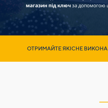
магазин під ключ
за допомогою ц
ОТРИМАЙТЕ ЯКІСНЕ ВИКОНА