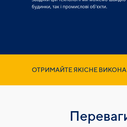
будинки, так і промислові об'єкти.
ОТРИМАЙТЕ ЯКІСНЕ ВИКОНА
Переваг