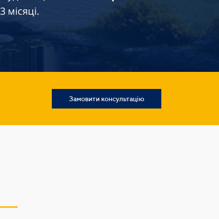
 місяці.
Замовити консультацію