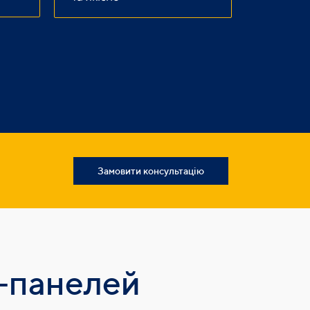
Замовити консультацію
-панелей