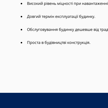
Високий рівень міцності при навантаженні
Довгий термін експлуатації будинку.
Обслуговування будинку дешевше від трад
Проста в будівництві конструкція.