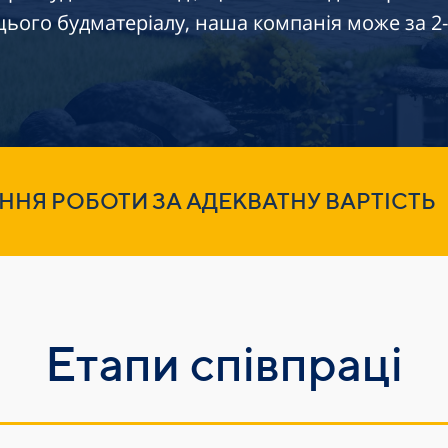
ього будматеріалу, наша компанія може за 2-3
ННЯ РОБОТИ ЗА АДЕКВАТНУ ВАРТІСТЬ
Етапи співпраці