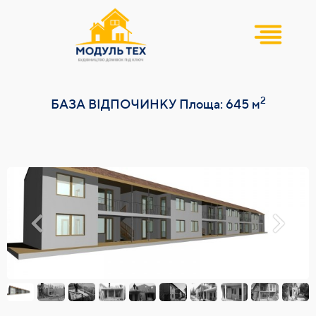
2
БАЗА ВІДПОЧИНКУ Площа: 645 м