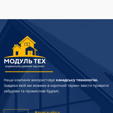
Наша компанія використовує
канадську технологію.
Завдяки якій ми можемо в короткий термін звести приватні
забудови та промислові будівлі.
Адреса офісу