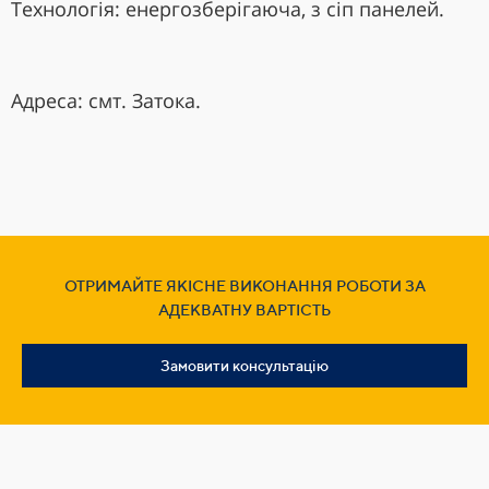
Технологія: енергозберігаюча, з сіп панелей.
Адреса: смт. Затока.
ОТРИМАЙТЕ ЯКІСНЕ ВИКОНАННЯ РОБОТИ ЗА
АДЕКВАТНУ ВАРТІСТЬ
Замовити консультацію