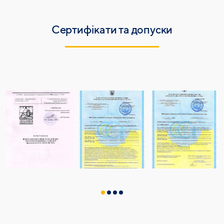
Сертифікати та допуски