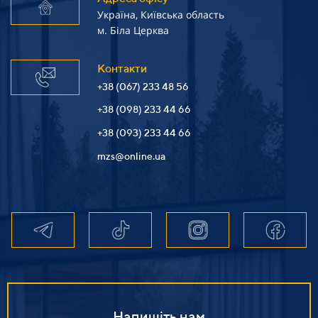
Україна, Київська область
м. Біла Церква
Контакти
+38 (067) 233 48 56
+38 (098) 233 44 66
+38 (093) 233 44 66
mzs@online.ua
Напишіть нам