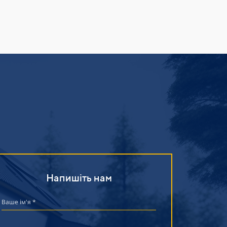
Напишіть нам
Ваше ім'я *