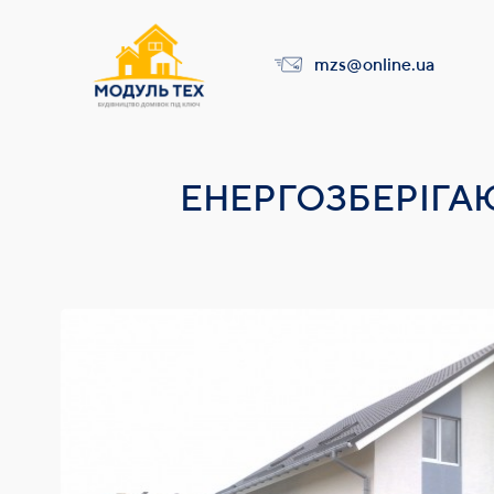
mzs@online.ua
ЕНЕРГОЗБЕРІГАЮ