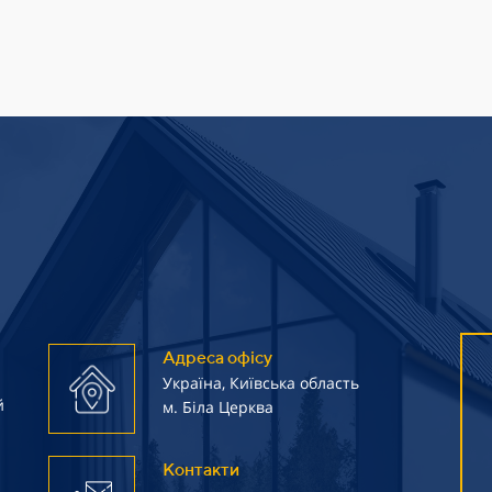
Адреса офісу
Україна, Київська область
й
м. Біла Церква
Контакти