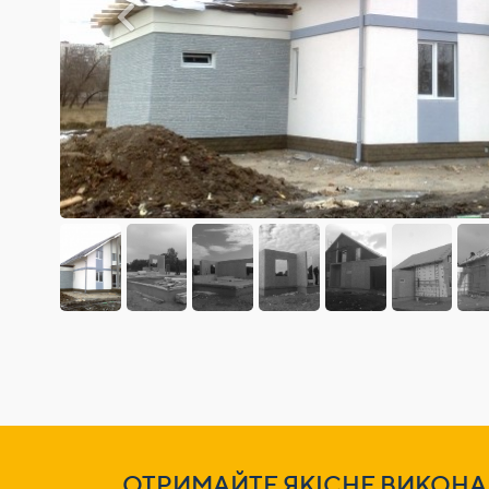
ОТРИМАЙТЕ ЯКІСНЕ ВИКОНА