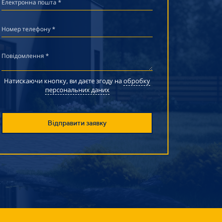
Електронна пошта *
Номер телефону *
Повідомлення *
Натискаючи кнопку, ви даєте згоду на
обробку
персональних даних
Відправити заявку