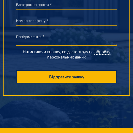
Електронна пошта *
Номер телефону *
Повідомлення *
Натискаючи кнопку, ви даєте згоду на
обробку
персональних даних
Відправити заявку