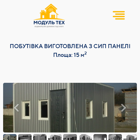
ПОБУТІВКА ВИГОТОВЛЕНА З СИП ПАНЕЛІ
2
Площа: 15 м