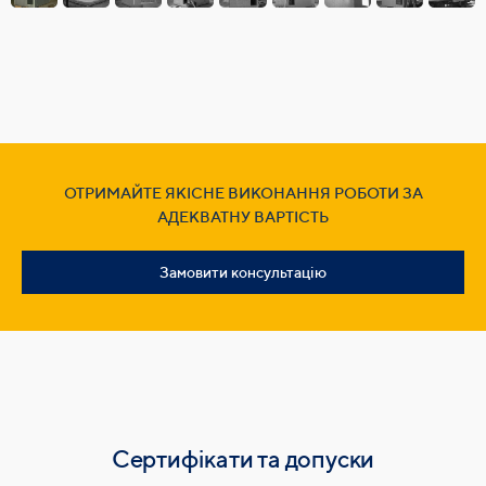
ОТРИМАЙТЕ ЯКІСНЕ ВИКОНАННЯ РОБОТИ ЗА
АДЕКВАТНУ ВАРТІСТЬ
Замовити консультацію
Сертифікати та допуски