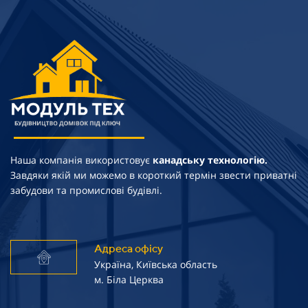
Наша компанія використовує
канадську технологію.
Завдяки якій ми можемо в короткий термін звести приватні
забудови та промислові будівлі.
Адреса офісу
Україна, Київська область
м. Біла Церква