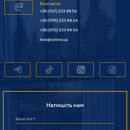
Контакти
+38 (067) 233 48 56
+38 (098) 233 44 66
+38 (093) 233 44 66
mzs@online.ua
Напишіть нам
Ваше ім'я *