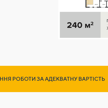
ННЯ РОБОТИ ЗА АДЕКВАТНУ ВАРТІСТЬ