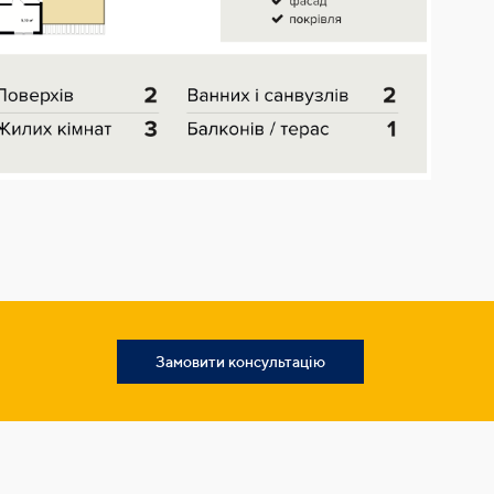
Замовити консультацію